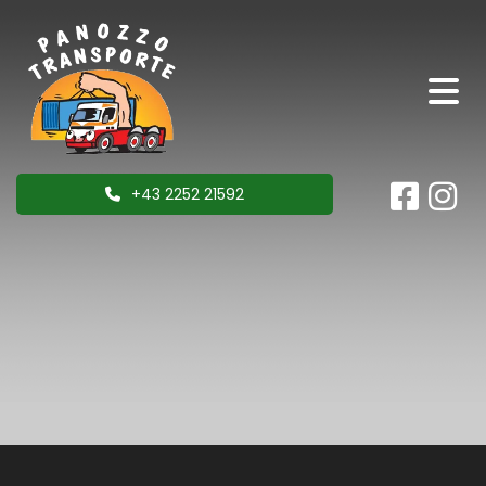
+43 2252 21592