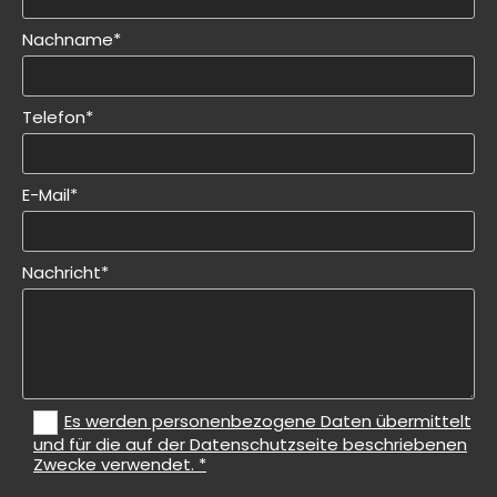
Nachname*
Telefon*
E-Mail*
Nachricht*
Es werden personenbezogene Daten übermittelt
und für die auf der Datenschutzseite beschriebenen
Zwecke verwendet. *