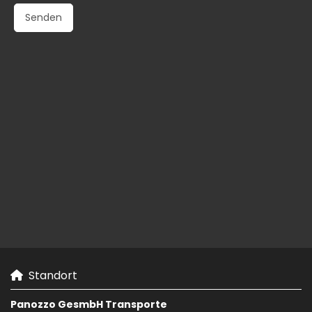
Standort

Panozzo GesmbH Transporte