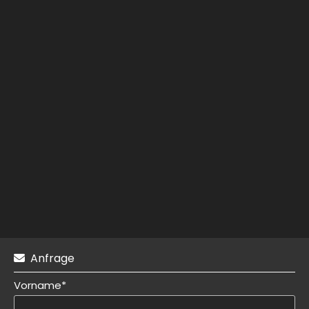
Anfrage

Vorname*