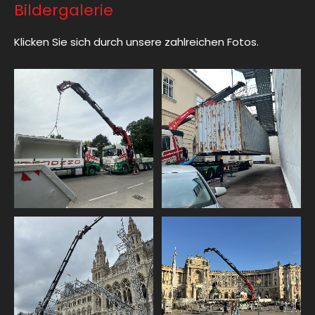
Bildergalerie
Klicken Sie sich durch unsere zahlreichen Fotos.