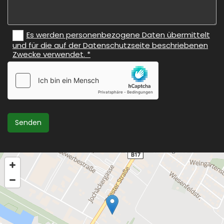
Es werden personenbezogene Daten übermittelt
und für die auf der Datenschutzseite beschriebenen
Zwecke verwendet. *