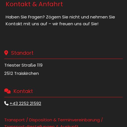
Kontakt & Anfahrt
Haben Sie Fragen? Zögern Sie nicht und nehmen Sie
Kontakt mit uns auf – wir freuen uns auf Sie!
Standort

Triester Straße 119
2512 Traiskirchen
Kontakt

+43 2252 21592

Transport / Disposition & Terminvereinbarung /
Transport-Bestellungen & Auskunft