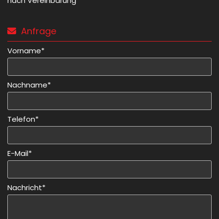
nach Vereinbarung
Anfrage

Vorname*
Nachname*
Telefon*
E-Mail*
Nachricht*